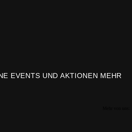
NE EVENTS UND AKTIONEN MEHR
Mehr von uns: