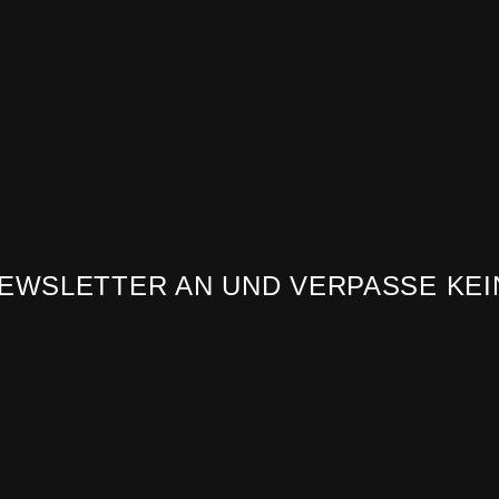
NEWSLETTER AN UND VERPASSE KEI