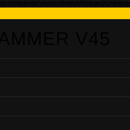
AMMER V45